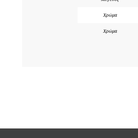
Χρώμα
Χρώμα