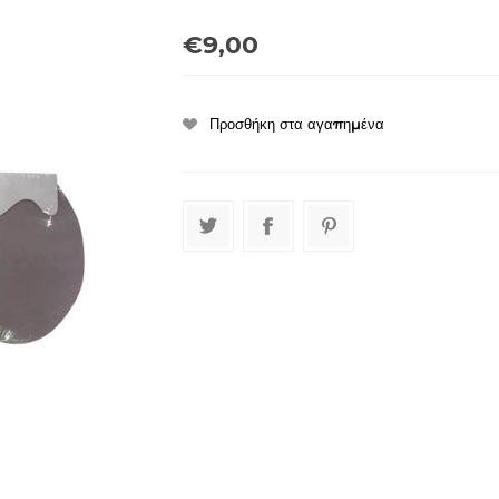
€9,00