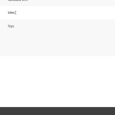
Μπεζ
Γκρι