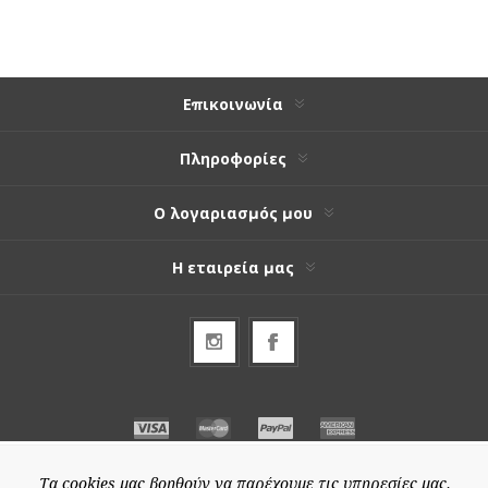
Επικοινωνία
Πληροφορίες
Ο λογαριασμός μου
Η εταιρεία μας
Τα cookies μας βοηθούν να παρέχουμε τις υπηρεσίες μας.