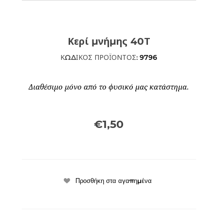
Κερί μνήμης 40Τ
ΚΩΔΙΚΟΣ ΠΡΟΪΟΝΤΟΣ:
9796
Διαθέσιμο μόνο από το φυσικό μας κατάστημα.
€1,50