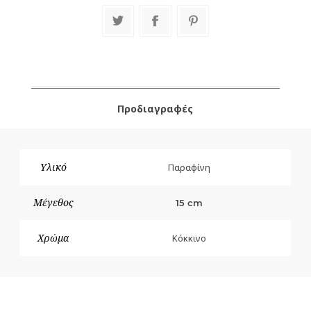
Προδιαγραφές
Υλικό
Παραφίνη
Μέγεθος
15 cm
Χρώμα
Κόκκινο