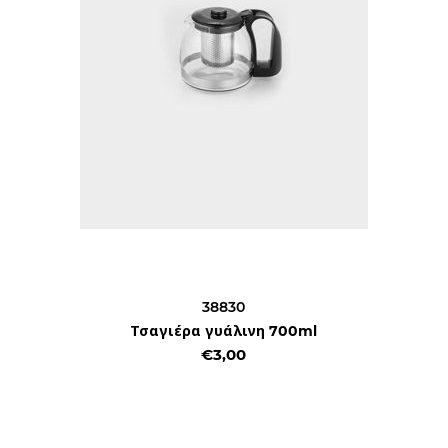
38830
Τσαγιέρα γυάλινη 700ml
€3,00