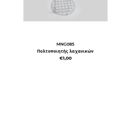
MNG085
Πολτοποιητής λαχανικών
€1,00