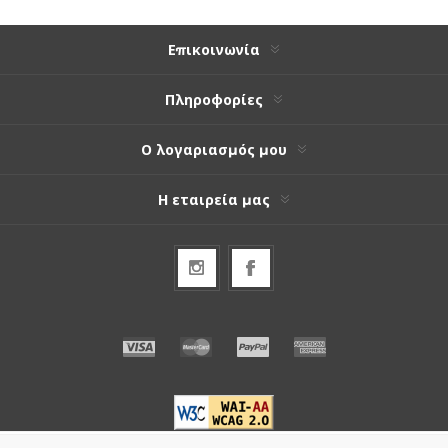
Επικοινωνία
Πληροφορίες
Ο λογαριασμός μου
Η εταιρεία μας