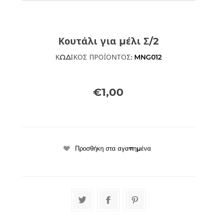
Κουτάλι για μέλι Σ/2
ΚΩΔΙΚΟΣ ΠΡΟΪΟΝΤΟΣ:
MNG012
€1,00