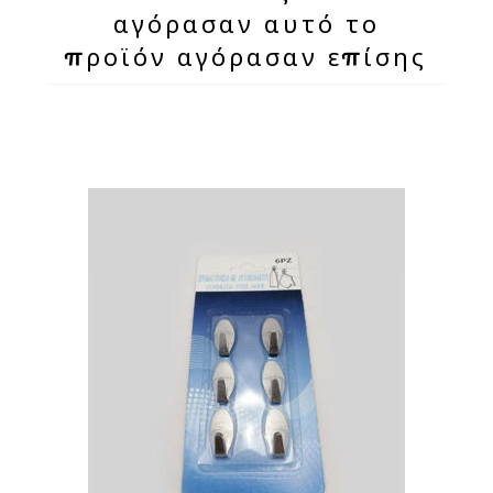
αγόρασαν αυτό το
προϊόν αγόρασαν επίσης