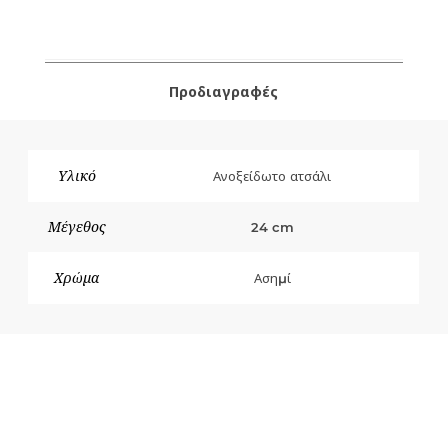
Προδιαγραφές
Υλικό
Ανοξείδωτο ατσάλι
Μέγεθος
24 cm
Χρώμα
Ασημί