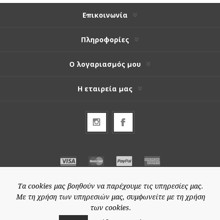
Επικοινωνία
Πληροφορίες
Ο λογαριασμός μου
Η εταιρεία μας
Τα cookies μας βοηθούν να παρέχουμε τις υπηρεσίες μας.
Με τη χρήση των υπηρεσιών μας, συμφωνείτε με τη χρήση
των cookies.