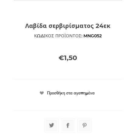
Λαβίδα σερβιρίσματος 24εκ
ΚΩΔΙΚΟΣ ΠΡΟΪΟΝΤΟΣ:
MNG052
€1,50