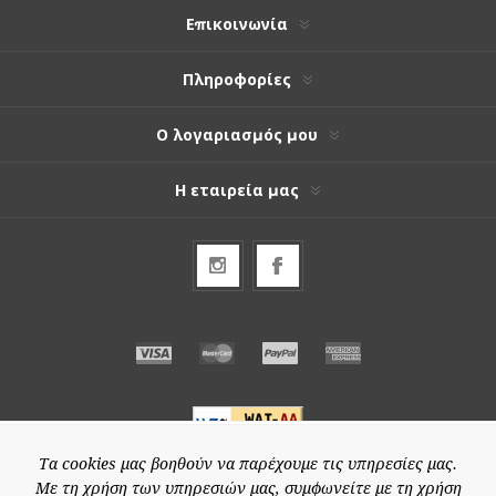
Επικοινωνία
Πληροφορίες
Ο λογαριασμός μου
Η εταιρεία μας
Τα cookies μας βοηθούν να παρέχουμε τις υπηρεσίες μας.
Με τη χρήση των υπηρεσιών μας, συμφωνείτε με τη χρήση