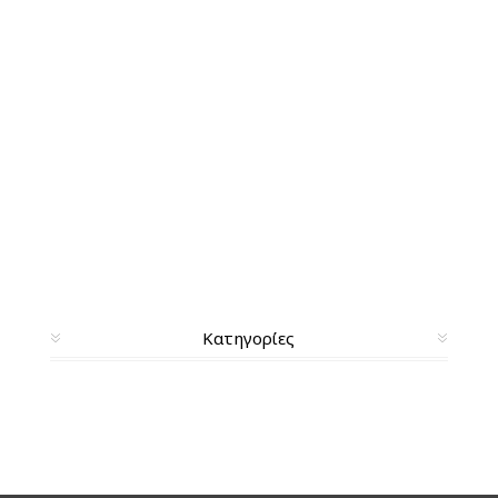
Κατηγορίες