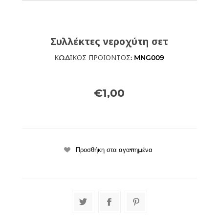
Συλλέκτες νεροχύτη σετ
ΚΩΔΙΚΟΣ ΠΡΟΪΟΝΤΟΣ:
MNG009
€1,00