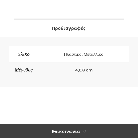
Προδιαγραφές
Υλικό
Πλαστικό, Μεταλλικό
Μέγεθος
4,6,8 cm
Επικοινωνία