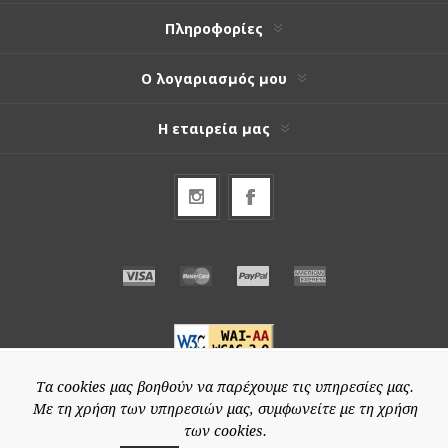
Πληροφορίες
Ο λογαριασμός μου
Η εταιρεία μας
Τα cookies μας βοηθούν να παρέχουμε τις υπηρεσίες μας.
Με τη χρήση των υπηρεσιών μας, συμφωνείτε με τη χρήση
© 2026 Special-price.gr
των cookies.
Powered by
nopCommerce