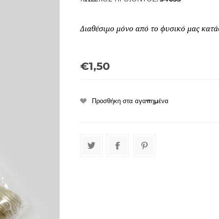
Διαθέσιμο μόνο από το φυσικό μας κατά
€1,50