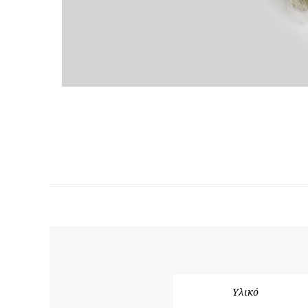
Υλικό