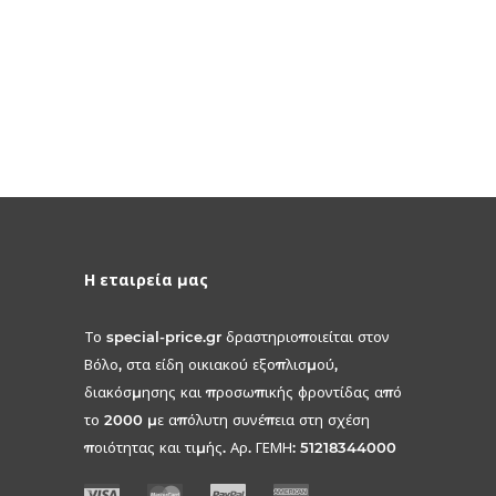
Η εταιρεία μας
Το special-price.gr δραστηριοποιείται στον
Βόλο, στα είδη οικιακού εξοπλισμού,
διακόσμησης και προσωπικής φροντίδας από
το 2000 με απόλυτη συνέπεια στη σχέση
ποιότητας και τιμής. Αρ. ΓΕΜΗ: 51218344000