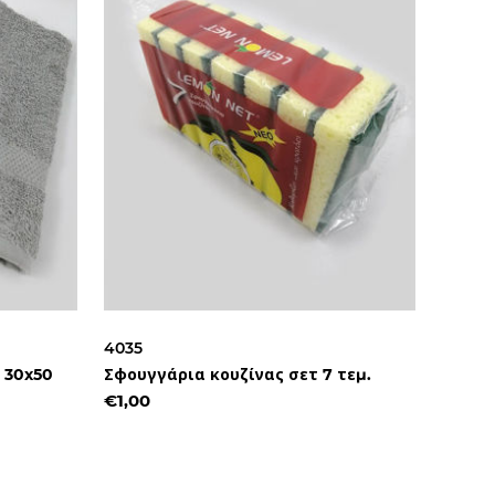
4035
 30x50
Σφουγγάρια κουζίνας σετ 7 τεμ.
€1,00