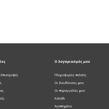
ίες
Ο λογαριασμός μου
 Επιστροφές
Πληροφορίες πελάτη
ς
Οι διευθύνσεις μου
μας
Οι παραγγελίες μου
τές
Καλάθι
Αγαπημένα