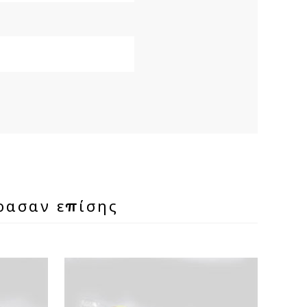
ρασαν επίσης