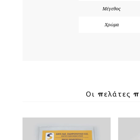
Μέγεθος
Χρώμα
Οι πελάτες 