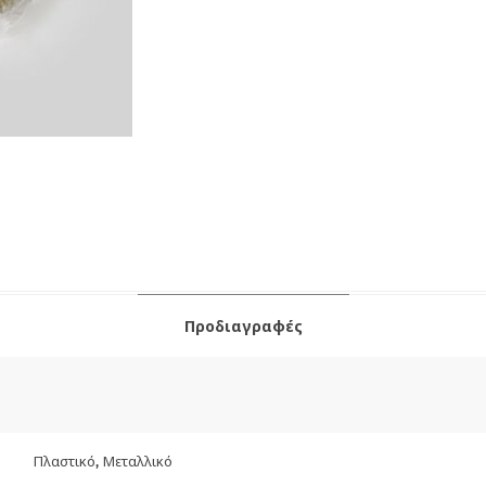
Προδιαγραφές
Πλαστικό, Μεταλλικό