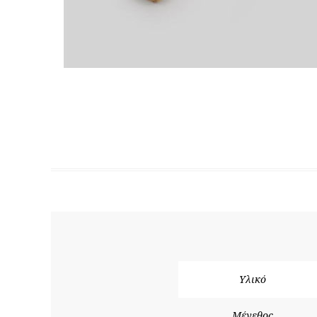
Υλικό
Μέγεθος