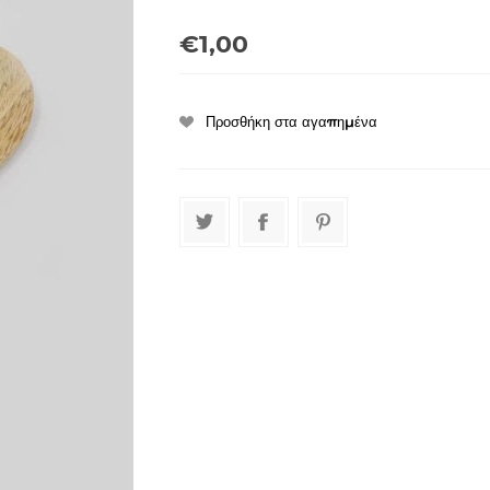
€1,00