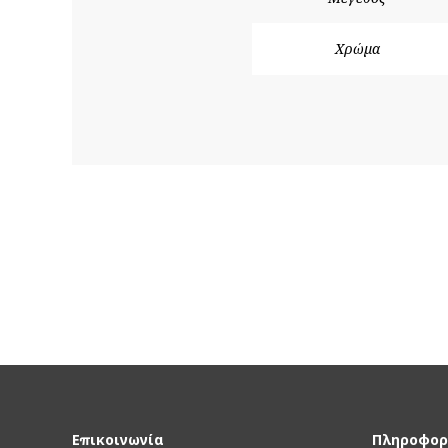
Χρώμα
Επικοινωνία
Πληροφορ