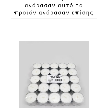
αγόρασαν αυτό το
προϊόν αγόρασαν επίσης