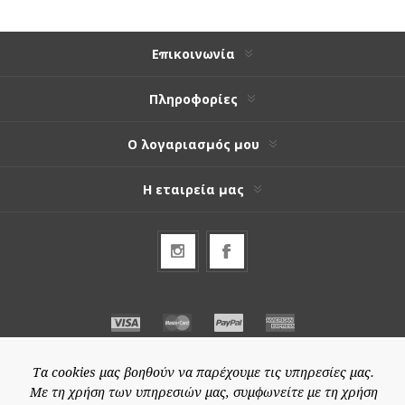
Επικοινωνία
Πληροφορίες
Ο λογαριασμός μου
Η εταιρεία μας
Τα cookies μας βοηθούν να παρέχουμε τις υπηρεσίες μας.
Με τη χρήση των υπηρεσιών μας, συμφωνείτε με τη χρήση