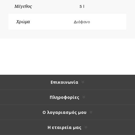
Μέγεθος
5 l
Χρώμα
Διάφανο
Επικοινωνία
Πληροφορίες
Ο λογαριασμός μου
Η εταιρεία μας