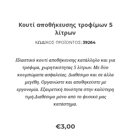
Κουτί αποθήκευσης τροφίμων 5
λίτρων
ΚΩΔΙΚΟΣ ΠΡΟΪΟΝΤΟΣ:
39264
Πλαστικό κουτί αποθήκευσης κατάλληλο και για
τρόφιμα, χωρητικότητας 5 λίτρων. Με δύο
κουμπώματα ασφαλείας. Διαθέσιμο και σε άλλα
μεγέθη. Οργανώστε και αποθηκεύστε με
εργονομία. Εξαιρετική ποιότητα στην καλύτερη
τιμή.Διαθέσιμο μόνο από το φυσικό μας
κατάστημα.
€3,00