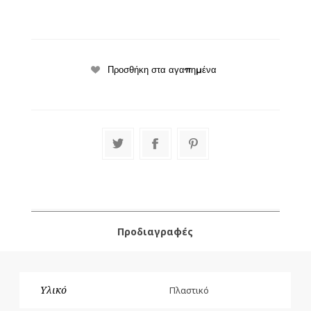
Προδιαγραφές
Υλικό
Πλαστικό