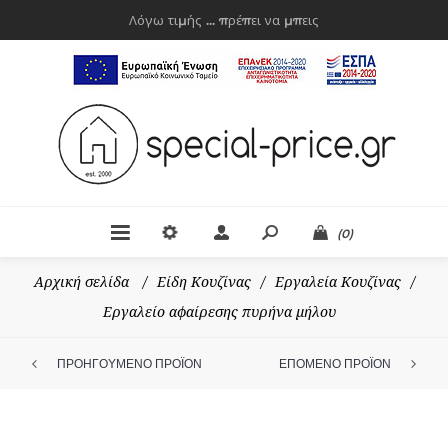
Λόγω τιμής ... πρέπει να μπεις
(0)
Αρχική σελίδα
/
Είδη Κουζίνας
/
Εργαλεία Κουζίνας
/
Εργαλείο αφαίρεσης πυρήνα μήλου
ΠΡΟΗΓΟΥΜΕΝΟ ΠΡΟΪΟΝ
ΕΠΟΜΕΝΟ ΠΡΟΪΟΝ