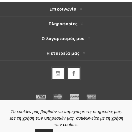
Επικοινωνία
Πληροφορίες
Ο λογαριασμός μου
Η εταιρεία μας
Τα cookies μας βοηθούν να παρέχουμε τις υπηρεσίες μας.
Με τη χρήση των υπηρεσιών μας, συμφωνείτε με τη χρήση
των cookies.