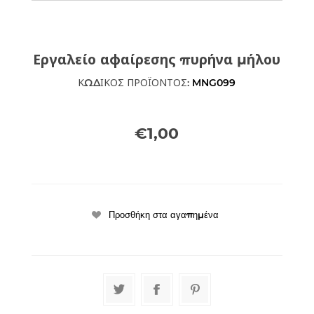
Εργαλείο αφαίρεσης πυρήνα μήλου
ΚΩΔΙΚΟΣ ΠΡΟΪΟΝΤΟΣ:
MNG099
€1,00