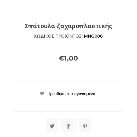
Σπάτουλα ζαχαροπλαστικής
ΚΩΔΙΚΟΣ ΠΡΟΪΟΝΤΟΣ:
MNG006
€1,00