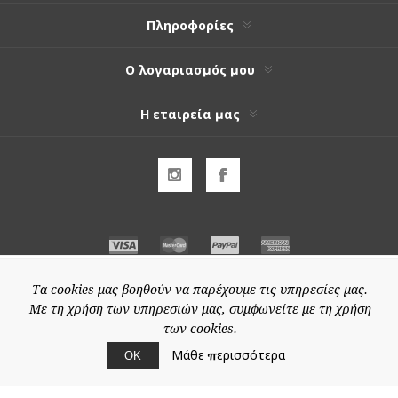
Πληροφορίες
Ο λογαριασμός μου
Η εταιρεία μας
Τα cookies μας βοηθούν να παρέχουμε τις υπηρεσίες μας.
Με τη χρήση των υπηρεσιών μας, συμφωνείτε με τη χρήση
των cookies.
Μάθε περισσότερα
ΟΚ
© 2026 Special-price.gr
Powered by
nopCommerce