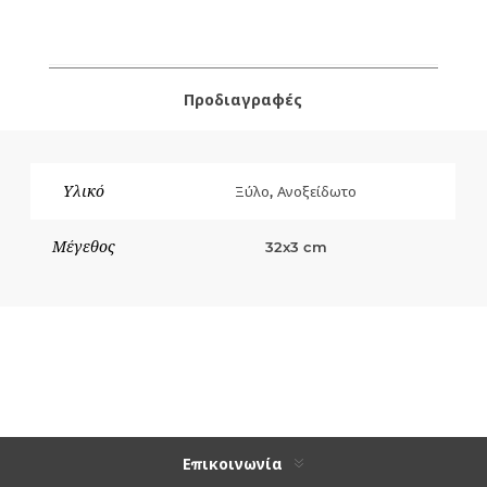
Προδιαγραφές
Υλικό
Ξύλο, Ανοξείδωτο
Μέγεθος
32x3 cm
Επικοινωνία