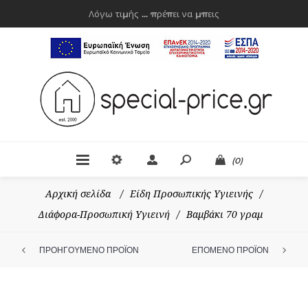
Λόγω τιμής ... πρέπει να μπεις
(0)
Αρχική σελίδα
/
Είδη Προσωπικής Υγιεινής
/
Διάφορα-Προσωπική Υγιεινή
/
Βαμβάκι 70 γραμ
ΠΡΟΗΓΟΥΜΕΝΟ ΠΡΟΪΟΝ
ΕΠΟΜΕΝΟ ΠΡΟΪΟΝ