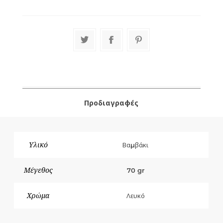
Προδιαγραφές
Υλικό
Βαμβάκι
Μέγεθος
70 gr
Χρώμα
Λευκό