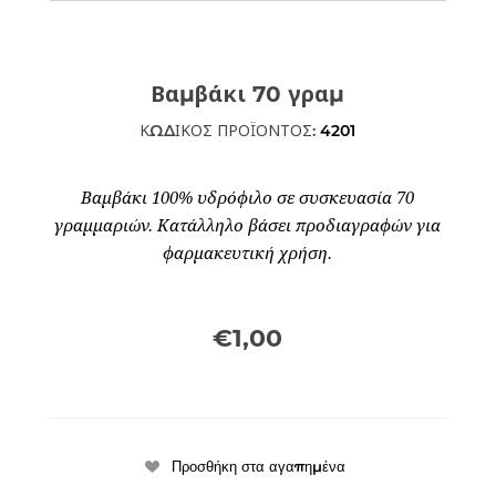
Βαμβάκι 70 γραμ
ΚΩΔΙΚΟΣ ΠΡΟΪΟΝΤΟΣ:
4201
Βαμβάκι 100% υδρόφιλο σε συσκευασία 70
γραμμαριών. Κατάλληλο βάσει προδιαγραφών για
φαρμακευτική χρήση.
€1,00