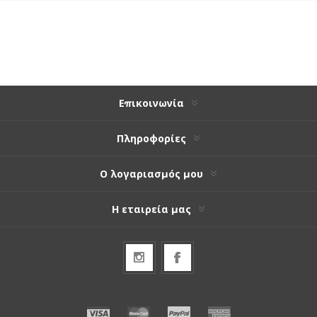
Επικοινωνία
Πληροφορίες
Ο λογαριασμός μου
Η εταιρεία μας