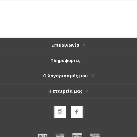
Επικοινωνία
Πληροφορίες
Ο λογαριασμός μου
Η εταιρεία μας