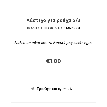
Λάστιχο για ρούχα Σ/3
ΚΩΔΙΚΟΣ ΠΡΟΪΟΝΤΟΣ:
MNG081
Διαθέσιμο μόνο από το φυσικό μας κατάστημα.
€1,00