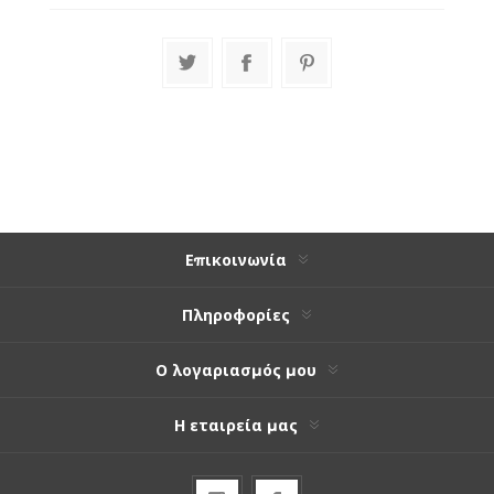
Επικοινωνία
Πληροφορίες
Ο λογαριασμός μου
Η εταιρεία μας