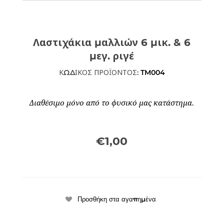
Λαστιχάκια μαλλιών 6 μικ. & 6
μεγ. ριγέ
ΚΩΔΙΚΟΣ ΠΡΟΪΟΝΤΟΣ:
TM004
Διαθέσιμο μόνο από το φυσικό μας κατάστημα.
€1,00