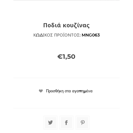
Ποδιά κουζίνας
ΚΩΔΙΚΟΣ ΠΡΟΪΟΝΤΟΣ:
MNG063
€1,50