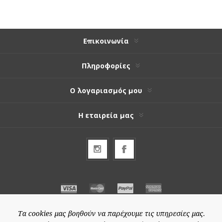
Επικοινωνία
Πληροφορίες
Ο λογαριασμός μου
Η εταιρεία μας
Τα cookies μας βοηθούν να παρέχουμε τις υπηρεσίες μας.