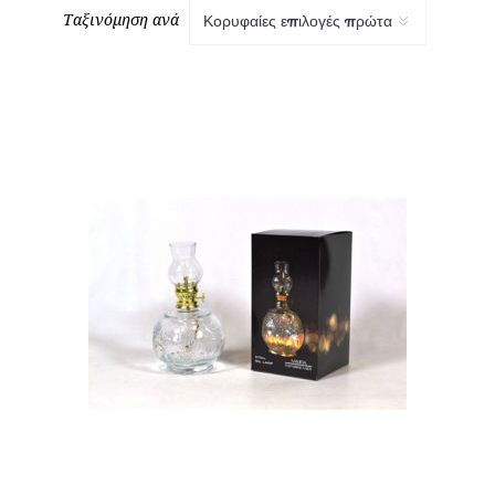
Ταξινόμηση ανά