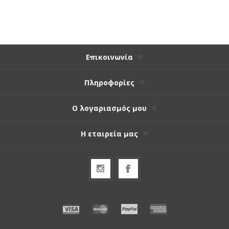
Επικοινωνία
Πληροφορίες
Ο λογαριασμός μου
Η εταιρεία μας