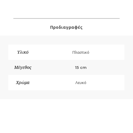
Προδιαγραφές
Υλικό
Πλαστικό
Μέγεθος
15 cm
Χρώμα
Λευκό