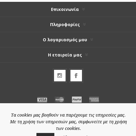
Επικοινωνία
Πληροφορίες
Ο λογαριασμός μου
Η εταιρεία μας
Τα cookies μας βοηθούν να παρέχουμε τις υπηρεσίες μας.
Με τη χρήση των υπηρεσιών μας, συμφωνείτε με τη χρήση
των cookies.