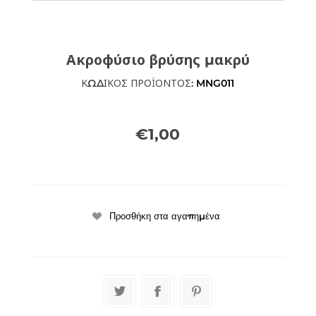
Ακροφύσιο βρύσης μακρύ
ΚΩΔΙΚΟΣ ΠΡΟΪΟΝΤΟΣ:
MNG011
€1,00