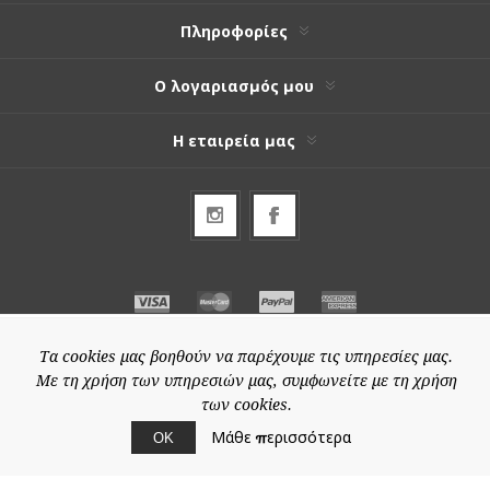
Πληροφορίες
Ο λογαριασμός μου
Η εταιρεία μας
Τα cookies μας βοηθούν να παρέχουμε τις υπηρεσίες μας.
Με τη χρήση των υπηρεσιών μας, συμφωνείτε με τη χρήση
των cookies.
Μάθε περισσότερα
ΟΚ
© 2026 Special-price.gr
Powered by
nopCommerce