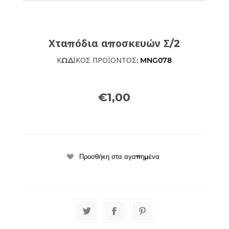
Χταπόδια αποσκευών Σ/2
ΚΩΔΙΚΟΣ ΠΡΟΪΟΝΤΟΣ:
MNG078
€1,00