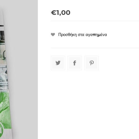
€1,00