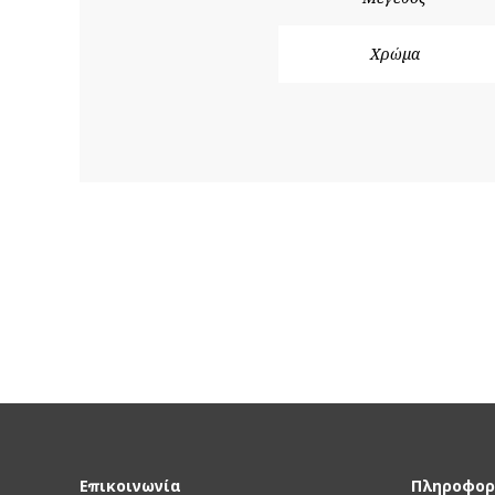
Χρώμα
Επικοινωνία
Πληροφορ