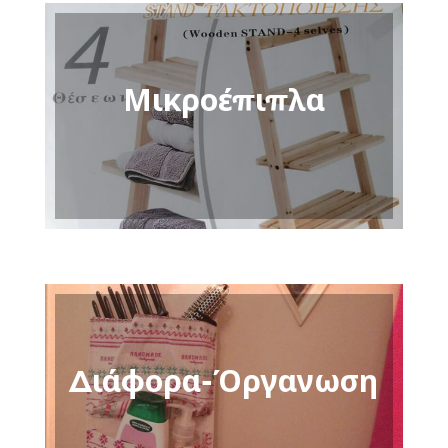
Μικροέπιπλα
Διάφορα-Όργανωση