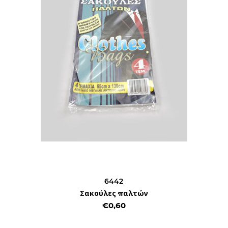
6442
Σακούλες παλτών
€0,60