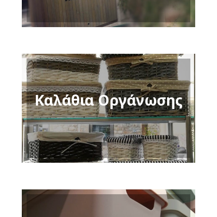
Καλάθια Οργάνωσης