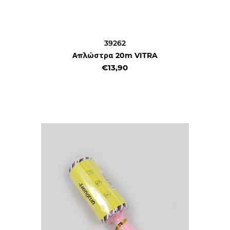
39262
Απλώστρα 20m VITRA
€13,90