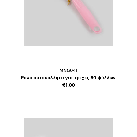
MNG041
Ρολό αυτοκόλλητο για τρίχες 60 φύλλων
€1,00