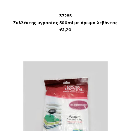
37285
Συλλέκτης υγρασίας 500ml με άρωμα λεβάντας
€1,20