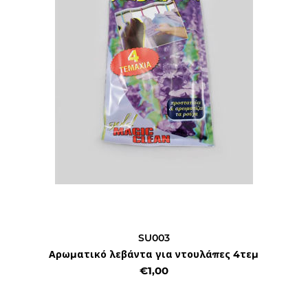
SU003
Αρωματικό λεβάντα για ντουλάπες 4τεμ
€1,00