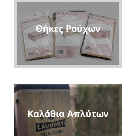
Θήκες Ρούχων
Καλάθια Απλύτων