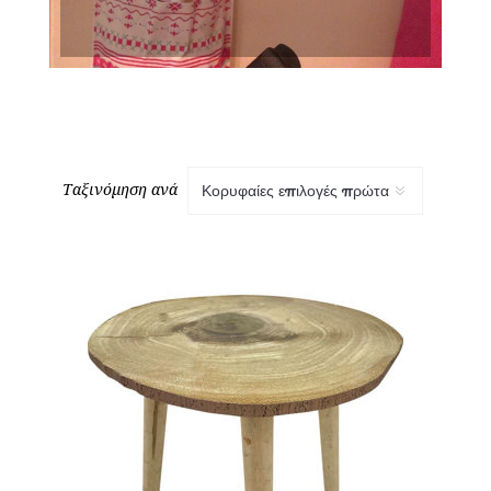
Ταξινόμηση ανά