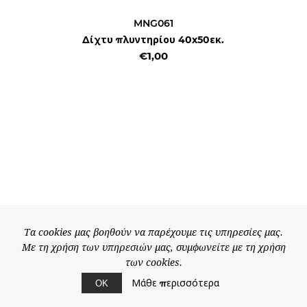
MNG061
Δίχτυ πλυντηρίου 40x50εκ.
€1,00
Τα cookies μας βοηθούν να παρέχουμε τις υπηρεσίες μας.
Με τη χρήση των υπηρεσιών μας, συμφωνείτε με τη χρήση
των cookies.
Μάθε περισσότερα
ΟΚ