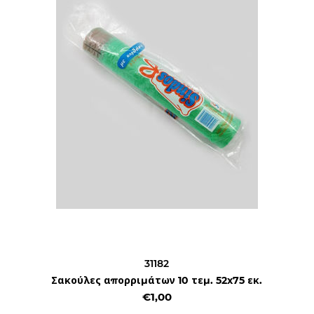
31182
Σακούλες απορριμάτων 10 τεμ. 52x75 εκ.
€1,00