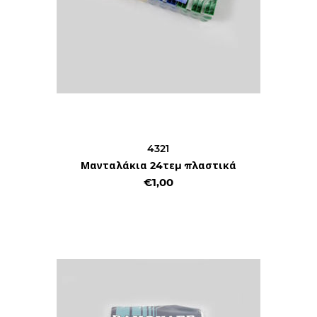
4321
Μανταλάκια 24τεμ πλαστικά
€1,00