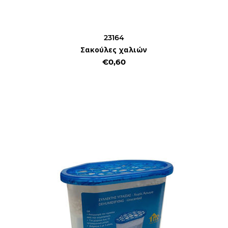
23164
Σακούλες χαλιών
€0,60