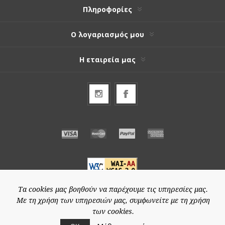
Πληροφορίες
Ο λογαριασμός μου
Η εταιρεία μας
Τα cookies μας βοηθούν να παρέχουμε τις υπηρεσίες μας.
Με τη χρήση των υπηρεσιών μας, συμφωνείτε με τη χρήση
© 2026 Special-price.gr
των cookies.
Powered by
nopCommerce