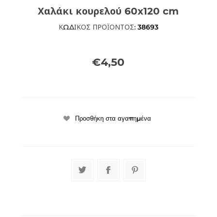
Χαλάκι κουρελού 60x120 cm
ΚΩΔΙΚΟΣ ΠΡΟΪΟΝΤΟΣ:
38693
€4,50