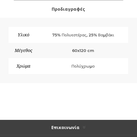
Προδιαγραφές
Υλικό
75% Πολυεστέρας, 25% Βαμβάκι
Μέγεθος
60x120 cm
Χρώμα
Πολύχρωμο
Επικοινωνία