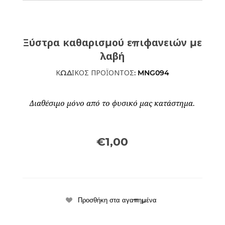
Ξύστρα καθαρισμού επιφανειών με
λαβή
ΚΩΔΙΚΟΣ ΠΡΟΪΟΝΤΟΣ:
MNG094
Διαθέσιμο μόνο από το φυσικό μας κατάστημα.
€1,00