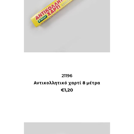
21196
Αντικολλητικό χαρτί 8 μέτρα
€1,20