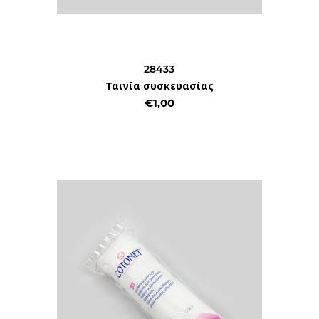
28433
Ταινία συσκευασίας
€1,00