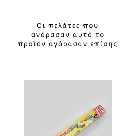
Οι πελάτες που
αγόρασαν αυτό το
προϊόν αγόρασαν επίσης