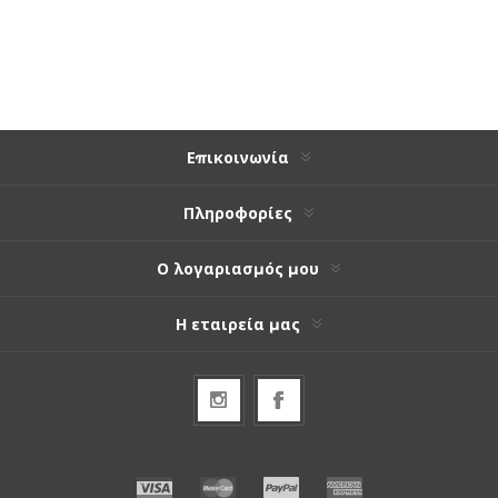
Επικοινωνία
Πληροφορίες
Ο λογαριασμός μου
Η εταιρεία μας