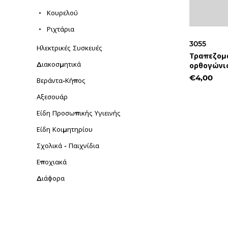
Κουρελού
Ριχτάρια
3055
Ηλεκτρικές Συσκευές
Τραπεζομ
Διακοσμητικά
ορθογώνι
€4,00
Βεράντα-Κήπος
Αξεσουάρ
Είδη Προσωπικής Υγιεινής
Είδη Κοιμητηρίου
Σχολικά - Παιχνίδια
Εποχιακά
Διάφορα