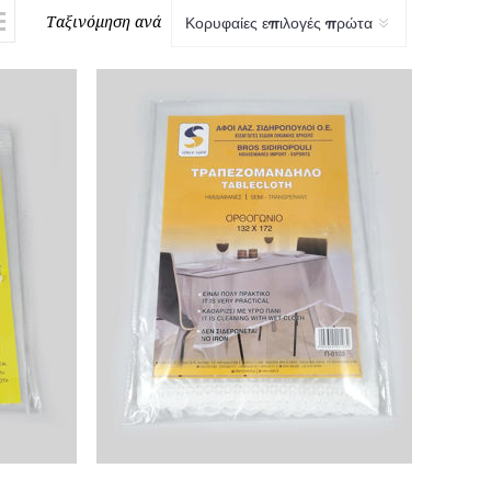
Ταξινόμηση ανά