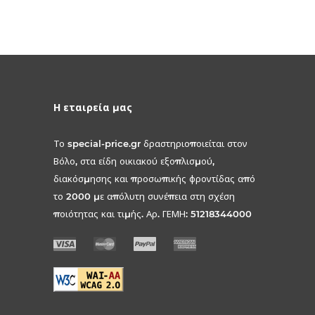
Η εταιρεία μας
Το special-price.gr δραστηριοποιείται στον
Βόλο, στα είδη οικιακού εξοπλισμού,
διακόσμησης και προσωπικής φροντίδας από
το 2000 με απόλυτη συνέπεια στη σχέση
ποιότητας και τιμής. Αρ. ΓΕΜΗ: 51218344000