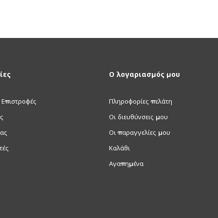
ίες
Ο λογαριασμός μου
 Επιστροφές
Πληροφορίες πελάτη
ς
Οι διευθύνσεις μου
μας
Οι παραγγελίες μου
τές
Καλάθι
Αγαπημένα