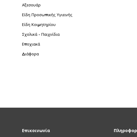
Αξεσουάρ
Είδη Προσωπικής Υγιεινής
Είδη Κοιμητηρίου
Σχολικά - Παιχνίδια
Εποχιακά
Διάφορα
Επικοινωνία
Πληροφορ