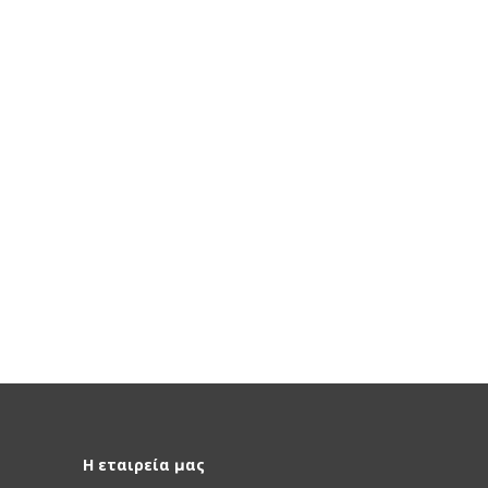
Η εταιρεία μας