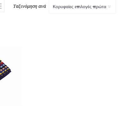
Ταξινόμηση ανά