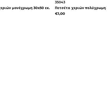
35043
εριών μονόχρωμη 30x50 εκ.
Πετσέτα χεριών πολύχρωμη 
€1,00