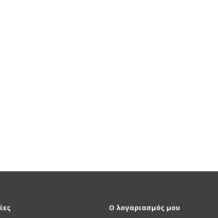
ίες
Ο λογαριασμός μου