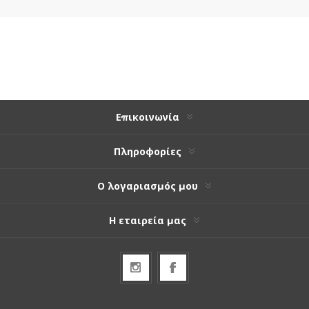
Επικοινωνία
Πληροφορίες
Ο λογαριασμός μου
Η εταιρεία μας