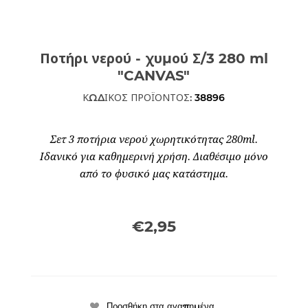
Ποτήρι νερού - χυμού Σ/3 280 ml
"CANVAS"
ΚΩΔΙΚΟΣ ΠΡΟΪΟΝΤΟΣ:
38896
Σετ 3 ποτήρια νερού χωρητικότητας 280ml.
Ιδανικό για καθημερινή χρήση. Διαθέσιμο μόνο
από το φυσικό μας κατάστημα.
€2,95