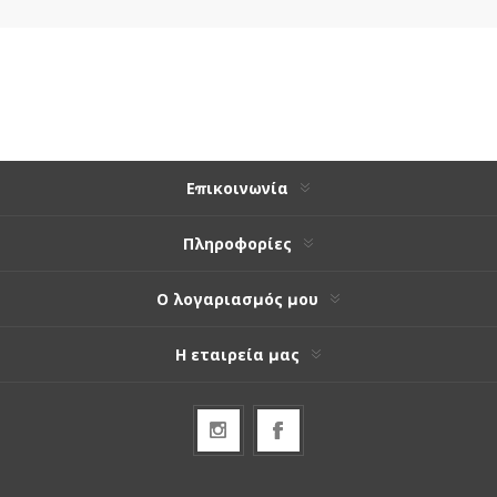
Επικοινωνία
Πληροφορίες
Ο λογαριασμός μου
Η εταιρεία μας