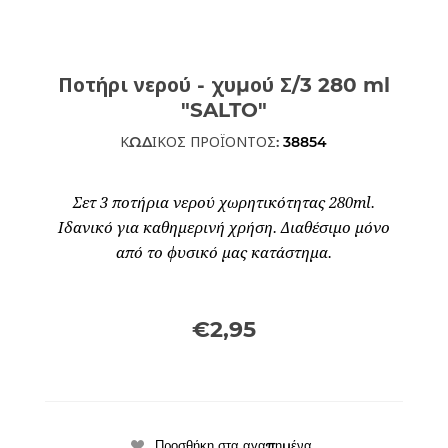
Ποτήρι νερού - χυμού Σ/3 280 ml
"SALTO"
ΚΩΔΙΚΟΣ ΠΡΟΪΟΝΤΟΣ:
38854
Σετ 3 ποτήρια νερού χωρητικότητας 280ml.
Ιδανικό για καθημερινή χρήση. Διαθέσιμο μόνο
από το φυσικό μας κατάστημα.
€2,95